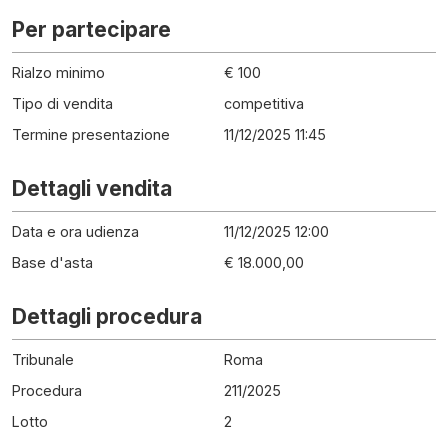
Per partecipare
Rialzo minimo
€ 100
Tipo di vendita
competitiva
Termine presentazione
11/12/2025 11:45
Dettagli vendita
Data e ora udienza
11/12/2025 12:00
Base d'asta
€ 18.000,00
Dettagli procedura
Tribunale
Roma
Procedura
211
/
2025
Lotto
2