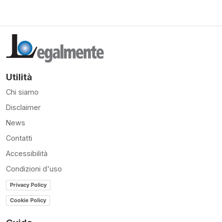
Utilità
Chi siamo
Disclaimer
News
Contatti
Accessibilità
Condizioni d'uso
Privacy Policy
Cookie Policy