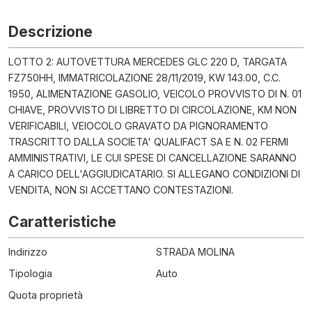
Descrizione
LOTTO 2: AUTOVETTURA MERCEDES GLC 220 D, TARGATA
FZ750HH, IMMATRICOLAZIONE 28/11/2019, KW 143.00, C.C.
1950, ALIMENTAZIONE GASOLIO, VEICOLO PROVVISTO DI N. 01
CHIAVE, PROVVISTO DI LIBRETTO DI CIRCOLAZIONE, KM NON
VERIFICABILI, VEIOCOLO GRAVATO DA PIGNORAMENTO
TRASCRITTO DALLA SOCIETA' QUALIFACT SA E N. 02 FERMI
AMMINISTRATIVI, LE CUI SPESE DI CANCELLAZIONE SARANNO
A CARICO DELL'AGGIUDICATARIO. SI ALLEGANO CONDIZIONI DI
VENDITA, NON SI ACCETTANO CONTESTAZIONI.
Caratteristiche
Indirizzo
STRADA MOLINA
Tipologia
Auto
Quota proprietà