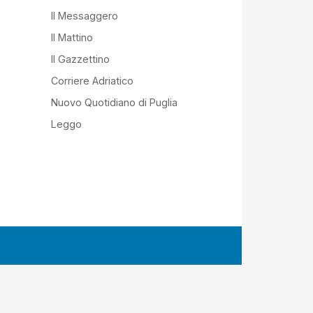
Il Messaggero
Il Mattino
Il Gazzettino
Corriere Adriatico
Nuovo Quotidiano di Puglia
Leggo