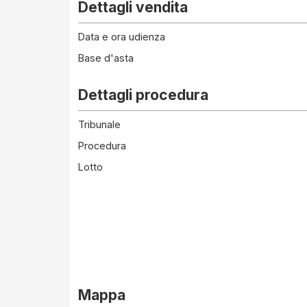
Dettagli vendita
Data e ora udienza
Base d'asta
Dettagli procedura
Tribunale
Procedura
Lotto
Mappa