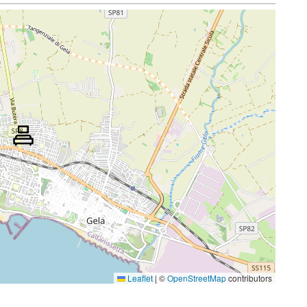
Leaflet
|
©
OpenStreetMap
contributors