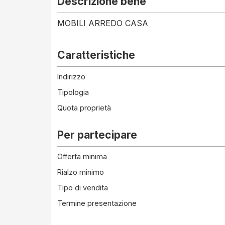
Descrizione bene
MOBILI ARREDO CASA
Caratteristiche
Indirizzo
Tipologia
Quota proprietà
Per partecipare
Offerta minima
Rialzo minimo
Tipo di vendita
Termine presentazione