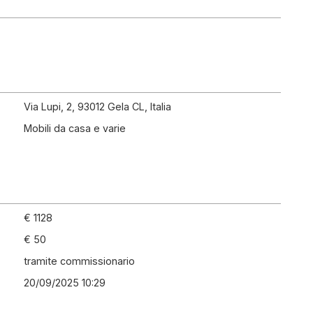
Via Lupi, 2, 93012 Gela CL, Italia
Mobili da casa e varie
€ 1128
€ 50
tramite commissionario
20/09/2025 10:29