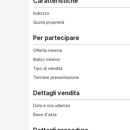
Caratteristiche
Indirizzo
Quota proprietà
Per partecipare
Offerta minima
Rialzo minimo
Tipo di vendita
Termine presentazione
Dettagli vendita
Data e ora udienza
Base d'asta