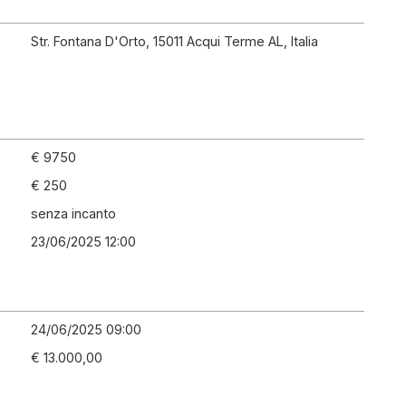
Str. Fontana D'Orto, 15011 Acqui Terme AL, Italia
€ 9750
€ 250
senza incanto
23/06/2025 12:00
24/06/2025 09:00
€ 13.000,00