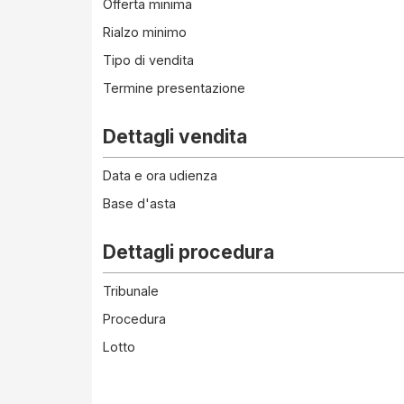
Offerta minima
Rialzo minimo
Tipo di vendita
Termine presentazione
Dettagli vendita
Data e ora udienza
Base d'asta
Dettagli procedura
Tribunale
Procedura
Lotto