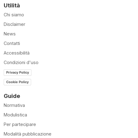
Utilità
Chi siamo
Disclaimer
News
Contatti
Accessibilità
Condizioni d'uso
Privacy Policy
Cookie Policy
Guide
Normativa
Modulistica
Per partecipare
Modalità pubblicazione