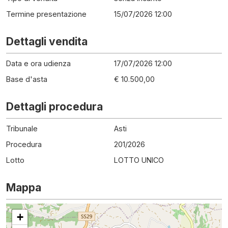
Termine presentazione
15/07/2026 12:00
Dettagli vendita
Data e ora udienza
17/07/2026 12:00
Base d'asta
€ 10.500,00
Dettagli procedura
Tribunale
Asti
Procedura
201
/
2026
Lotto
LOTTO UNICO
Mappa
+