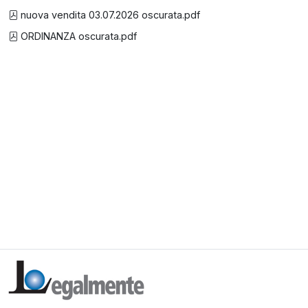
nuova vendita 03.07.2026 oscurata.pdf
ORDINANZA oscurata.pdf