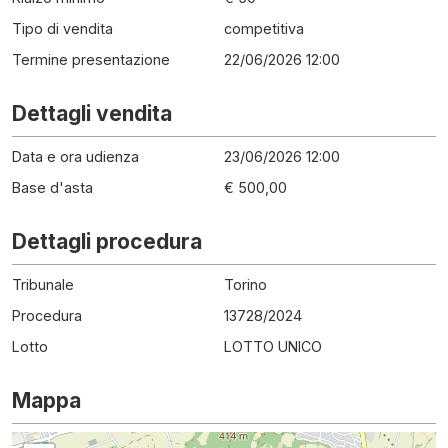
Tipo di vendita
competitiva
Termine presentazione
22/06/2026 12:00
Dettagli vendita
Data e ora udienza
23/06/2026 12:00
Base d'asta
€ 500,00
Dettagli procedura
Tribunale
Torino
Procedura
13728
/
2024
Lotto
LOTTO UNICO
Mappa