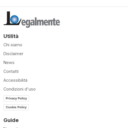
Utilità
Chi siamo
Disclaimer
News
Contatti
Accessibilità
Condizioni d'uso
Privacy Policy
Cookie Policy
Guide