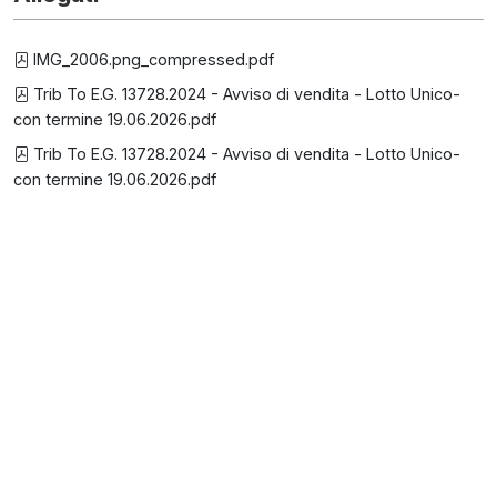
IMG_2006.png_compressed.pdf
Trib To E.G. 13728.2024 - Avviso di vendita - Lotto Unico-
con termine 19.06.2026.pdf
Trib To E.G. 13728.2024 - Avviso di vendita - Lotto Unico-
con termine 19.06.2026.pdf