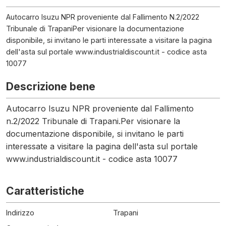
Autocarro Isuzu NPR proveniente dal Fallimento N.2/2022
Tribunale di TrapaniPer visionare la documentazione
disponibile, si invitano le parti interessate a visitare la pagina
dell'asta sul portale www.industrialdiscount.it - codice asta
10077
Descrizione bene
Autocarro Isuzu NPR proveniente dal Fallimento
n.2/2022 Tribunale di Trapani.Per visionare la
documentazione disponibile, si invitano le parti
interessate a visitare la pagina dell'asta sul portale
www.industrialdiscount.it - codice asta 10077
Caratteristiche
Indirizzo
Trapani