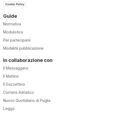
Cookie Policy
Guide
Normativa
Modulistica
Per partecipare
Modalità pubblicazione
In collaborazione con
Il Messaggero
Il Mattino
Il Gazzettino
Corriere Adriatico
Nuovo Quotidiano di Puglia
Leggo