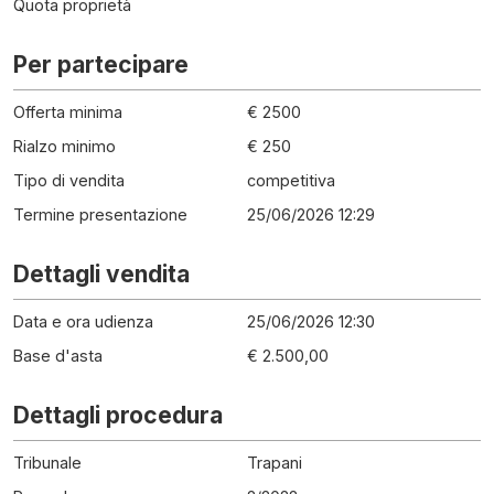
Quota proprietà
Per partecipare
Offerta minima
€ 2500
Rialzo minimo
€ 250
Tipo di vendita
competitiva
Termine presentazione
25/06/2026 12:29
Dettagli vendita
Data e ora udienza
25/06/2026 12:30
Base d'asta
€ 2.500,00
Dettagli procedura
Tribunale
Trapani