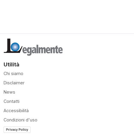
Utilità
Chi siamo
Disclaimer
News
Contatti
Accessibilità
Condizioni d'uso
Privacy Policy