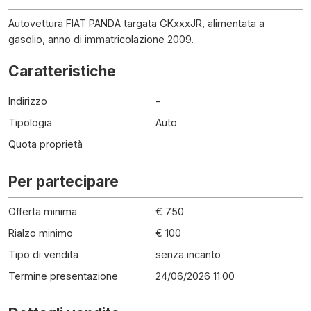
Autovettura FIAT PANDA targata GKxxxJR, alimentata a
gasolio, anno di immatricolazione 2009.
Caratteristiche
Indirizzo
-
Tipologia
Auto
Quota proprietà
Per partecipare
Offerta minima
€ 750
Rialzo minimo
€ 100
Tipo di vendita
senza incanto
Termine presentazione
24/06/2026 11:00