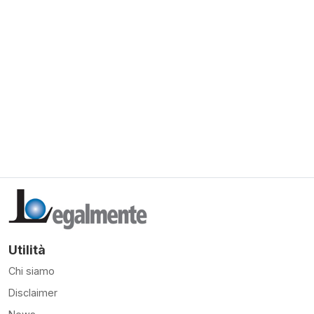
Utilità
Chi siamo
Disclaimer