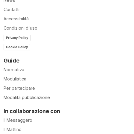
News
Contatti
Accessibilità
Condizioni d'uso
Privacy Policy
Cookie Policy
Guide
Normativa
Modulistica
Per partecipare
Modalità pubblicazione
In collaborazione con
Il Messaggero
Il Mattino