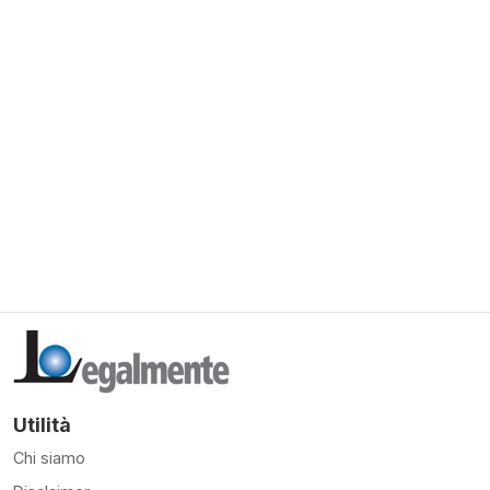
Utilità
Chi siamo