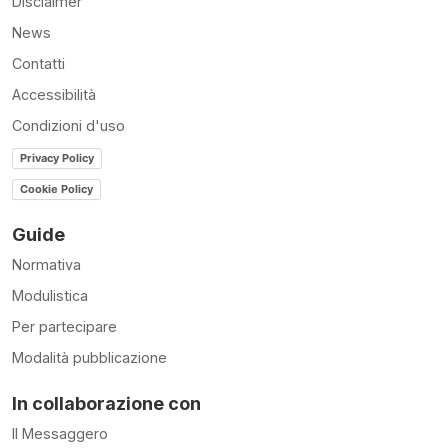
Disclaimer
News
Contatti
Accessibilità
Condizioni d'uso
Privacy Policy
Cookie Policy
Guide
Normativa
Modulistica
Per partecipare
Modalità pubblicazione
In collaborazione con
Il Messaggero