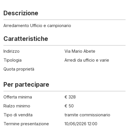
Descrizione
Arredamento Ufficio e campionario
Caratteristiche
Indirizzo
Via Mario Abete
Tipologia
Arredi da ufficio e varie
Quota proprietà
Per partecipare
Offerta minima
€ 328
Rialzo minimo
€ 50
Tipo di vendita
tramite commissionario
Termine presentazione
10/06/2026 12:00