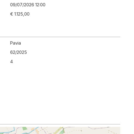
09/07/2026 12:00
€ 1.125,00
Pavia
62
/
2025
4