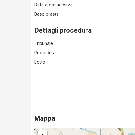
Data e ora udienza
Base d'asta
Dettagli procedura
Tribunale
Procedura
Lotto
Mappa