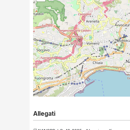
Allegati