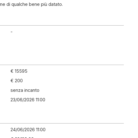
ne di qualche bene più datato.
-
€ 15595
€ 200
senza incanto
23/06/2026 11:00
24/06/2026 11:00