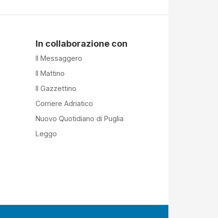
In collaborazione con
Il Messaggero
Il Mattino
Il Gazzettino
Corriere Adriatico
Nuovo Quotidiano di Puglia
Leggo