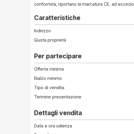
conformità, riportano la marcatura CE, ad eccezio
Caratteristiche
Indirizzo
Quota proprietà
Per partecipare
Offerta minima
Rialzo minimo
Tipo di vendita
Termine presentazione
Dettagli vendita
Data e ora udienza