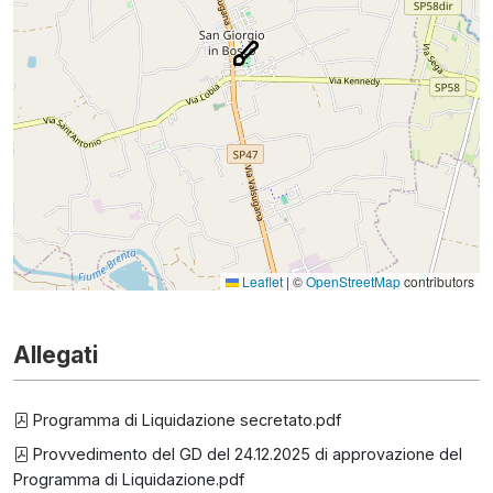
Leaflet
|
©
OpenStreetMap
contributors
Allegati
Programma di Liquidazione secretato.pdf
Provvedimento del GD del 24.12.2025 di approvazione del
Programma di Liquidazione.pdf