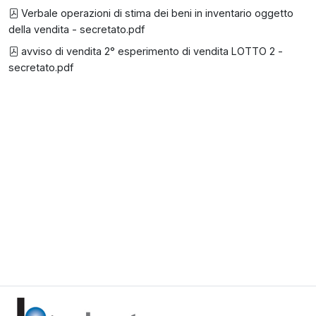
Verbale operazioni di stima dei beni in inventario oggetto
della vendita - secretato.pdf
avviso di vendita 2° esperimento di vendita LOTTO 2 -
secretato.pdf