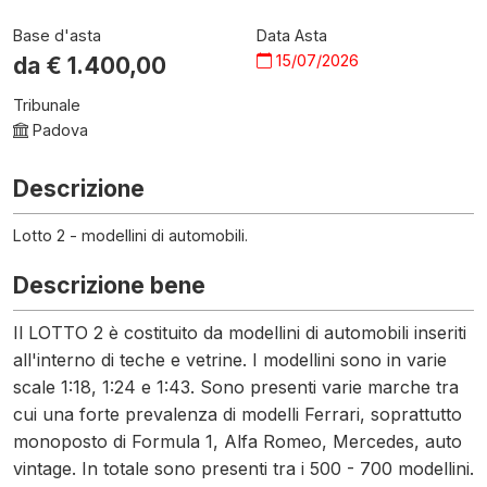
Base d'asta
Data Asta
15/07/2026
da €
1.400,00
Tribunale
Padova
Descrizione
Lotto 2 - modellini di automobili.
Descrizione bene
Il LOTTO 2 è costituito da modellini di automobili inseriti
all'interno di teche e vetrine. I modellini sono in varie
scale 1:18, 1:24 e 1:43. Sono presenti varie marche tra
cui una forte prevalenza di modelli Ferrari, soprattutto
monoposto di Formula 1, Alfa Romeo, Mercedes, auto
vintage. In totale sono presenti tra i 500 - 700 modellini.