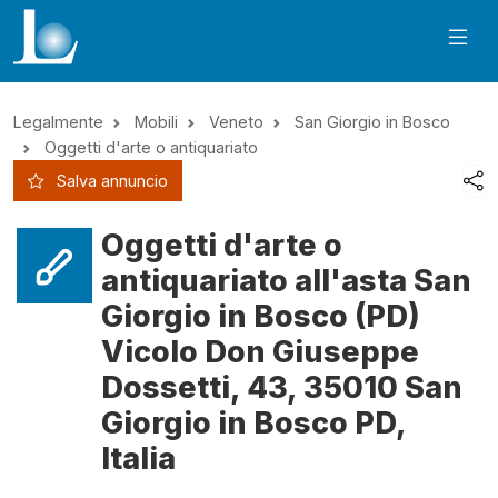
Legalmente
Mobili
Veneto
San Giorgio in Bosco
Oggetti d'arte o antiquariato
Salva annuncio
Oggetti d'arte o
antiquariato all'asta San
Giorgio in Bosco (PD)
Vicolo Don Giuseppe
Dossetti, 43, 35010 San
Giorgio in Bosco PD,
Italia