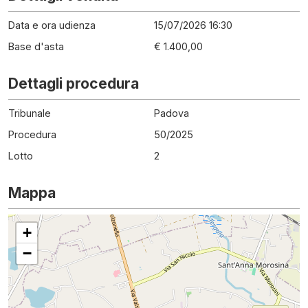
Data e ora udienza
15/07/2026 16:30
Base d'asta
€ 1.400,00
Dettagli procedura
Tribunale
Padova
Procedura
50
/
2025
Lotto
2
Mappa
+
−