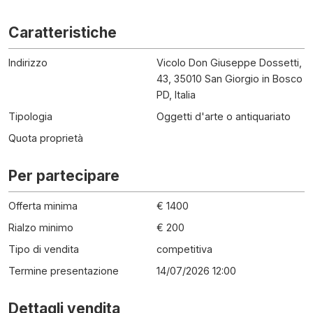
Caratteristiche
Indirizzo
Vicolo Don Giuseppe Dossetti,
43, 35010 San Giorgio in Bosco
PD, Italia
Tipologia
Oggetti d'arte o antiquariato
Quota proprietà
Per partecipare
Offerta minima
€ 1400
Rialzo minimo
€ 200
Tipo di vendita
competitiva
Termine presentazione
14/07/2026 12:00
Dettagli vendita