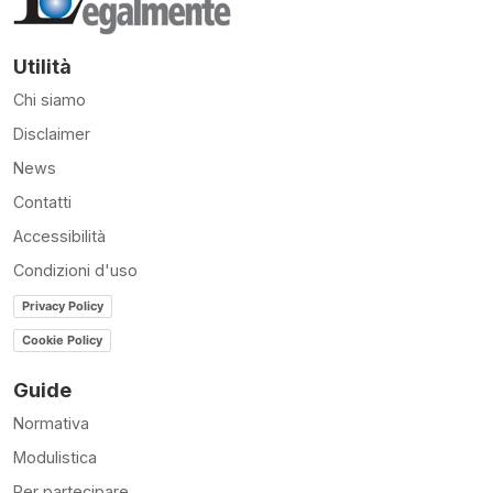
Utilità
Chi siamo
Disclaimer
News
Contatti
Accessibilità
Condizioni d'uso
Privacy Policy
Cookie Policy
Guide
Normativa
Modulistica
Per partecipare