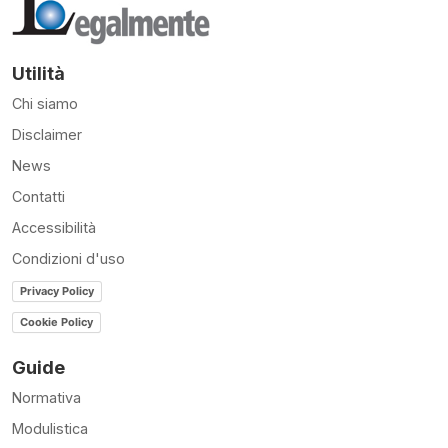
Utilità
Chi siamo
Disclaimer
News
Contatti
Accessibilità
Condizioni d'uso
Privacy Policy
Cookie Policy
Guide
Normativa
Modulistica