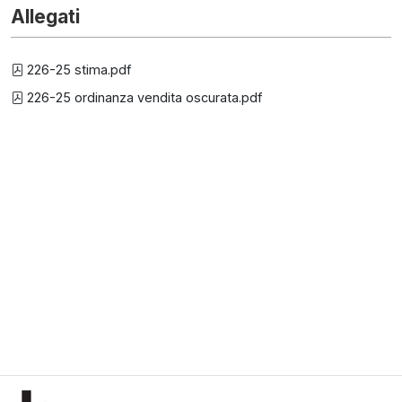
Allegati
226-25 stima.pdf
226-25 ordinanza vendita oscurata.pdf