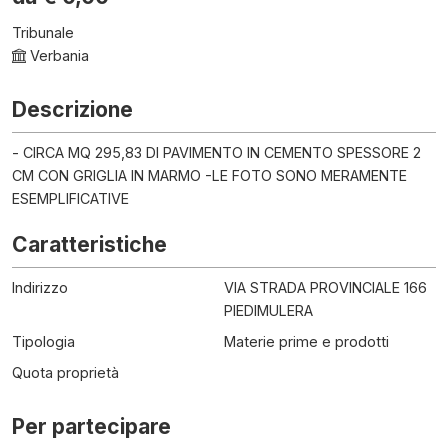
Tribunale
Verbania
Descrizione
- CIRCA MQ 295,83 DI PAVIMENTO IN CEMENTO SPESSORE 2
CM CON GRIGLIA IN MARMO -LE FOTO SONO MERAMENTE
ESEMPLIFICATIVE
Caratteristiche
Indirizzo
VIA STRADA PROVINCIALE 166
PIEDIMULERA
Tipologia
Materie prime e prodotti
Quota proprietà
Per partecipare