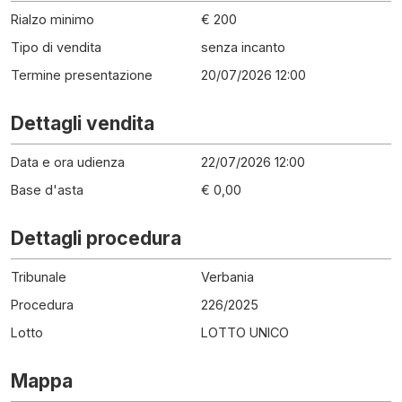
Rialzo minimo
€ 200
Tipo di vendita
senza incanto
Termine presentazione
20/07/2026 12:00
Dettagli vendita
Data e ora udienza
22/07/2026 12:00
Base d'asta
€ 0,00
Dettagli procedura
Tribunale
Verbania
Procedura
226
/
2025
Lotto
LOTTO UNICO
Mappa