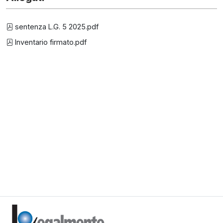
sentenza L.G. 5 2025.pdf
Inventario firmato.pdf