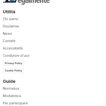
Utilità
Chi siamo
Disclaimer
News
Contatti
Accessibilità
Condizioni d'uso
Privacy Policy
Cookie Policy
Guide
Normativa
Modulistica
Per partecipare