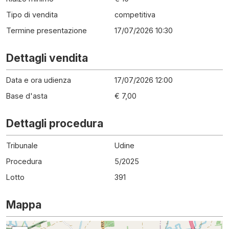
Tipo di vendita
competitiva
Termine presentazione
17/07/2026 10:30
Dettagli vendita
Data e ora udienza
17/07/2026 12:00
Base d'asta
€ 7,00
Dettagli procedura
Tribunale
Udine
Procedura
5
/
2025
Lotto
391
Mappa