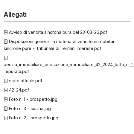
Allegati
Avviso di vendita sincrona pura del 23-03-26.pdf
Disposizioni generali in materia di vendite immobiliari
sincrone pure - Tribunale di TerminI Imerese.pdf
perizia_immobiliare_esecuzione_immobiliare_42_2024_lotto_n._1
_epurata.pdf
stato attuale.pdf
42-24.pdf
Foto n. 1 - prospetto.jpg
Foto n. 3 - cucina.jpg
Foto n. 2 - prospetto.jpg