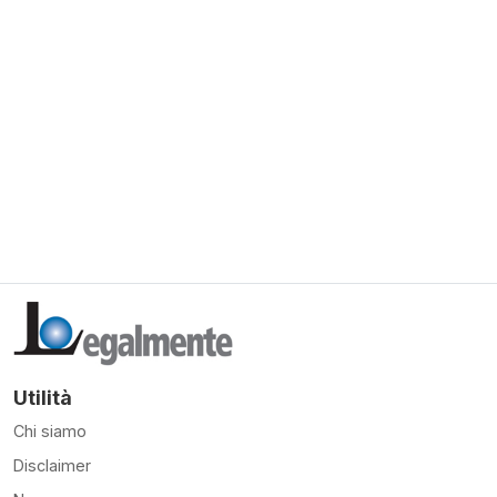
Utilità
Chi siamo
Disclaimer