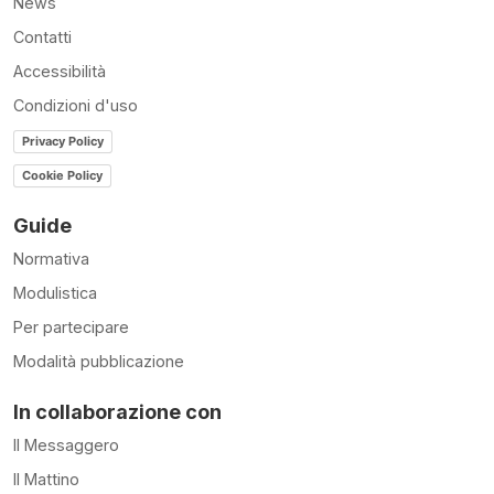
News
Contatti
Accessibilità
Condizioni d'uso
Privacy Policy
Cookie Policy
Guide
Normativa
Modulistica
Per partecipare
Modalità pubblicazione
In collaborazione con
Il Messaggero
Il Mattino