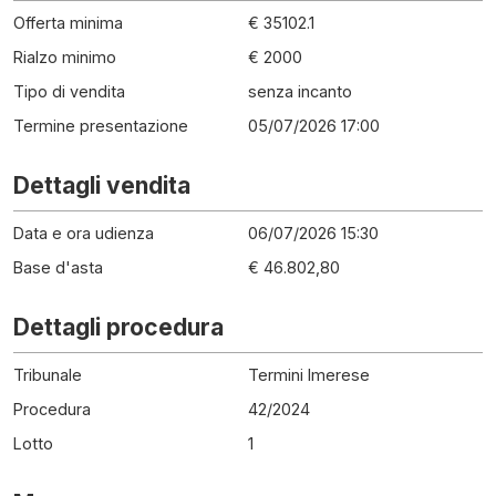
Offerta minima
€ 35102.1
Rialzo minimo
€ 2000
Tipo di vendita
senza incanto
Termine presentazione
05/07/2026 17:00
Dettagli vendita
Data e ora udienza
06/07/2026 15:30
Base d'asta
€ 46.802,80
Dettagli procedura
Tribunale
Termini Imerese
Procedura
42
/
2024
Lotto
1