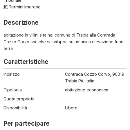
Tribunale
Termini Imerese
Descrizione
abitazione in villini sita nel comune di Trabia alla Contrada
Cozzo Corvo snc che si sviluppa su un'unica elevazione fuori
terra
Caratteristiche
Indirizzo
Contrada Cozzo Corvo, 90019
Trabia PA, Italia
Tipologia
abitazione economica
Quota proprietà
Disponibilità
Libero
Per partecipare