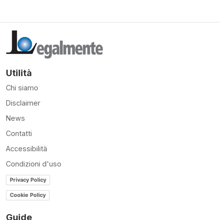
Utilità
Chi siamo
Disclaimer
News
Contatti
Accessibilità
Condizioni d'uso
Privacy Policy
Cookie Policy
Guide