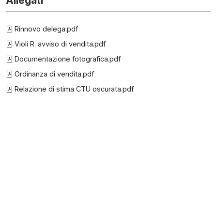
Allegati
Rinnovo delega.pdf
Violi R. avviso di vendita.pdf
Documentazione fotografica.pdf
Ordinanza di vendita.pdf
Relazione di stima CTU oscurata.pdf