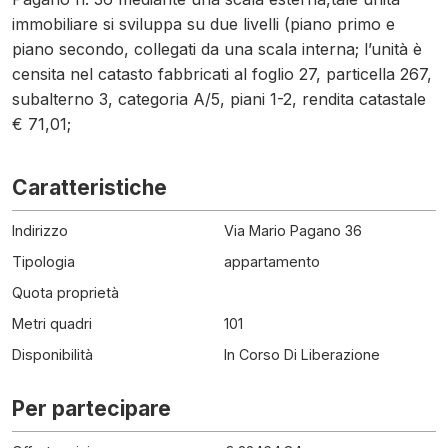
immobiliare si sviluppa su due livelli (piano primo e
piano secondo, collegati da una scala interna; l’unità è
censita nel catasto fabbricati al foglio 27, particella 267,
subalterno 3, categoria A/5, piani 1-2, rendita catastale
€ 71,01;
Caratteristiche
Indirizzo
Via Mario Pagano 36
Tipologia
appartamento
Quota proprietà
Metri quadri
101
Disponibilità
In Corso Di Liberazione
Per partecipare