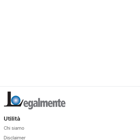
Utilità
Chi siamo
Disclaimer