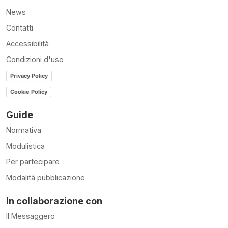
News
Contatti
Accessibilità
Condizioni d'uso
Privacy Policy
Cookie Policy
Guide
Normativa
Modulistica
Per partecipare
Modalità pubblicazione
In collaborazione con
Il Messaggero