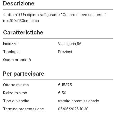
Descrizione
(Lotto n.1) Un dipinto raffigurante "Cesare riceve una testa"
mis.190x130cm circa
Caratteristiche
Indirizzo
Via Liguria,96
Tipologia
Preziosi
Quota proprietà
Per partecipare
Offerta minima
€ 15375
Rialzo minimo
€ 50
Tipo di vendita
tramite commissionario
Termine presentazione
05/06/2026 10:30