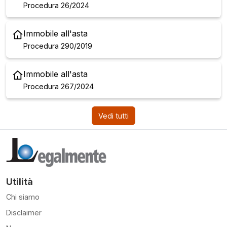
Procedura 26/2024
Immobile all'asta
Procedura 290/2019
Immobile all'asta
Procedura 267/2024
Vedi tutti
Utilità
Chi siamo
Disclaimer