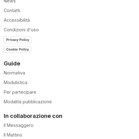
News
Contatti
Accessibilità
Condizioni d'uso
Privacy Policy
Cookie Policy
Guide
Normativa
Modulistica
Per partecipare
Modalità pubblicazione
In collaborazione con
Il Messaggero
Il Mattino