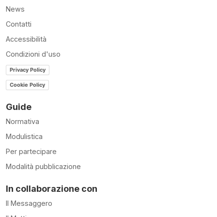
News
Contatti
Accessibilità
Condizioni d'uso
Privacy Policy
Cookie Policy
Guide
Normativa
Modulistica
Per partecipare
Modalità pubblicazione
In collaborazione con
Il Messaggero