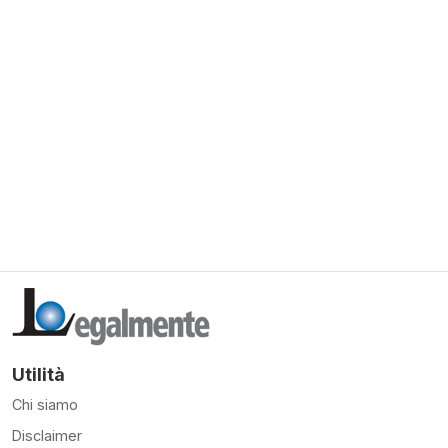
Utilità
Chi siamo
Disclaimer