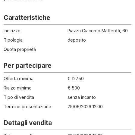
Caratteristiche
Indirizzo
Piazza Giacomo Matteotti, 60
Tipologia
deposito
Quota proprietà
Per partecipare
Offerta minima
€ 12750
Rialzo minimo
€ 500
Tipo di vendita
senza incanto
Termine presentazione
25/06/2026 12:00
Dettagli vendita