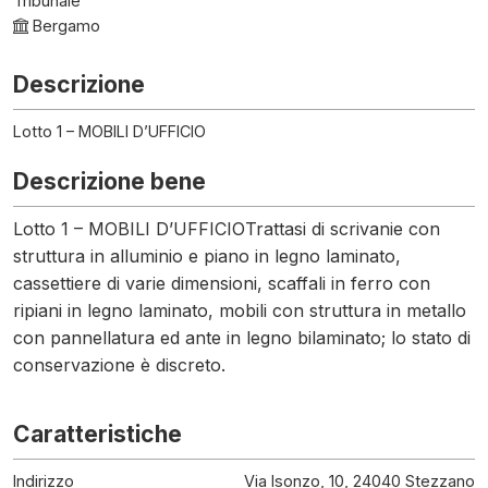
Tribunale
Bergamo
Descrizione
Lotto 1 – MOBILI D’UFFICIO
Descrizione bene
Lotto 1 – MOBILI D’UFFICIOTrattasi di scrivanie con
struttura in alluminio e piano in legno laminato,
cassettiere di varie dimensioni, scaffali in ferro con
ripiani in legno laminato, mobili con struttura in metallo
con pannellatura ed ante in legno bilaminato; lo stato di
conservazione è discreto.
Caratteristiche
Indirizzo
Via Isonzo, 10, 24040 Stezzano