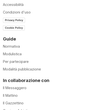
Accessibilità
Condizioni d'uso
Privacy Policy
Cookie Policy
Guide
Normativa
Modulistica
Per partecipare
Modalità pubblicazione
In collaborazione con
Il Messaggero
Il Mattino
Il Gazzettino