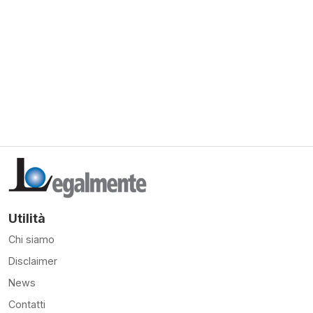
Utilità
Chi siamo
Disclaimer
News
Contatti