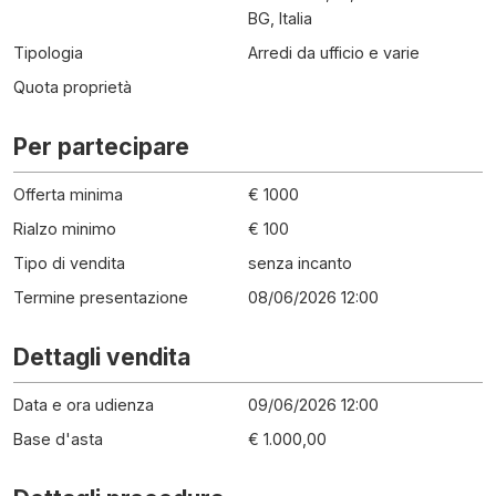
BG, Italia
Tipologia
Arredi da ufficio e varie
Quota proprietà
Per partecipare
Offerta minima
€ 1000
Rialzo minimo
€ 100
Tipo di vendita
senza incanto
Termine presentazione
08/06/2026 12:00
Dettagli vendita
Data e ora udienza
09/06/2026 12:00
Base d'asta
€ 1.000,00