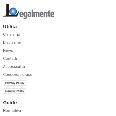
Utilità
Chi siamo
Disclaimer
News
Contatti
Accessibilità
Condizioni d'uso
Privacy Policy
Cookie Policy
Guide
Normativa