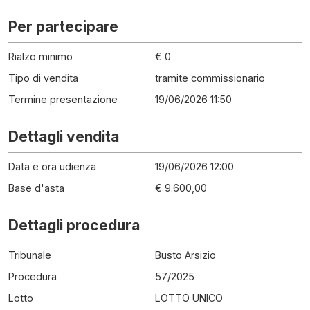
Per partecipare
Rialzo minimo
€ 0
Tipo di vendita
tramite commissionario
Termine presentazione
19/06/2026 11:50
Dettagli vendita
Data e ora udienza
19/06/2026 12:00
Base d'asta
€ 9.600,00
Dettagli procedura
Tribunale
Busto Arsizio
Procedura
57
/
2025
Lotto
LOTTO UNICO