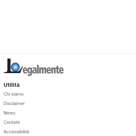
Utilità
Chi siamo
Disclaimer
News
Contatti
Accessibilità