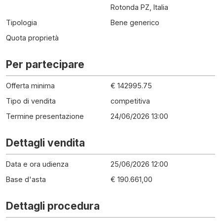
Rotonda PZ, Italia
Tipologia
Bene generico
Quota proprietà
Per partecipare
Offerta minima
€ 142995.75
Tipo di vendita
competitiva
Termine presentazione
24/06/2026 13:00
Dettagli vendita
Data e ora udienza
25/06/2026 12:00
Base d'asta
€ 190.661,00
Dettagli procedura