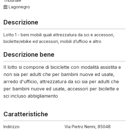
Tribunale
Lagonegro
Descrizione
Lotto 1 - beni mobili quali attrezzatura da sci e accessori,
bicilette/ebike ed accessori, mobili d’ufficio e altro
Descrizione bene
Il lotto si compone di biciclette con modalità assistita e
non sia per adulti che per bambini nuove ed usate,
arredo d'ufficio, attrezzatura da sci sia per adulti che
per bambini nuove ed usate, accessori per bicilette e
sci incluso abbigliamento
Caratteristiche
Indirizzo
Via Pietro Nenni, 85048