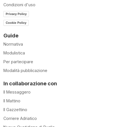
Condizioni d'uso
Privacy Policy
Cookie Policy
Guide
Normativa
Modulistica
Per partecipare
Modalità pubblicazione
In collaborazione con
Il Messaggero
Il Mattino
Il Gazzettino
Corriere Adriatico