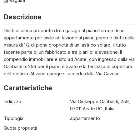
Ragusa
Descrizione
Diritti di piena proprietà di un garage al piano terra e di un
appartamento per civile abitazione al piano primo e diritti nella
misura di 1/2 di piena proprietà di un lastrico solare, il tutto
facente parte di un fabbricato a tre piani di elevazione. Il
compendio immobiliare è sito ad Acate, con ingresso dalla via
Garibaldi n. 259 per il piano elevato e la terrazza di copertura
dell'edificio. Al vano garage si accede dalla Via Cavour.
Caratteristiche
Indirizzo
Via Giuseppe Garibaldi, 259,
97011 Acate RG, Italia
Tipologia
appartamento
Quota proprietà