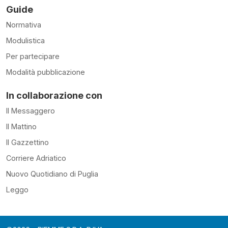
Guide
Normativa
Modulistica
Per partecipare
Modalità pubblicazione
In collaborazione con
Il Messaggero
Il Mattino
Il Gazzettino
Corriere Adriatico
Nuovo Quotidiano di Puglia
Leggo