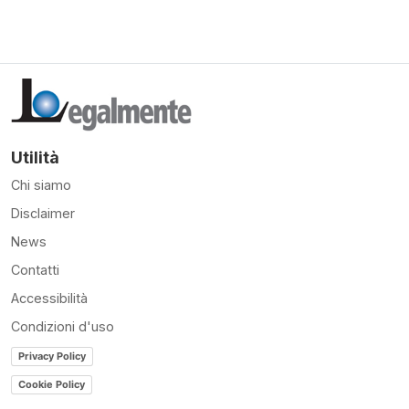
Utilità
Chi siamo
Disclaimer
News
Contatti
Accessibilità
Condizioni d'uso
Privacy Policy
Cookie Policy