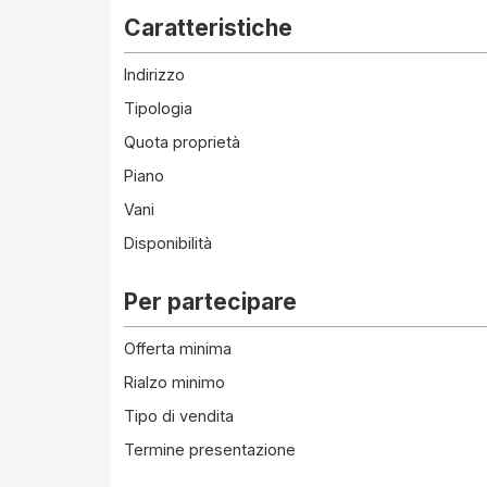
Caratteristiche
Indirizzo
Tipologia
Quota proprietà
Piano
Vani
Disponibilità
Per partecipare
Offerta minima
Rialzo minimo
Tipo di vendita
Termine presentazione