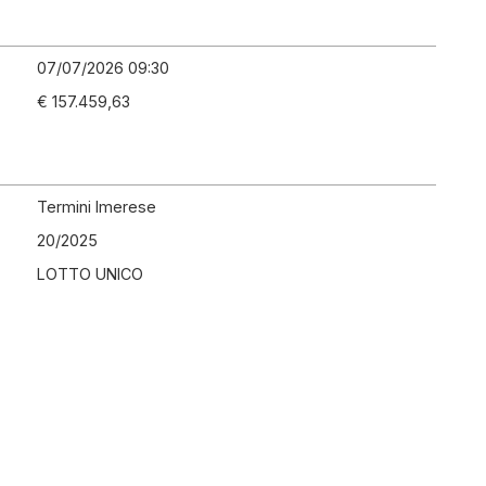
07/07/2026 09:30
€ 157.459,63
Termini Imerese
20
/
2025
LOTTO UNICO