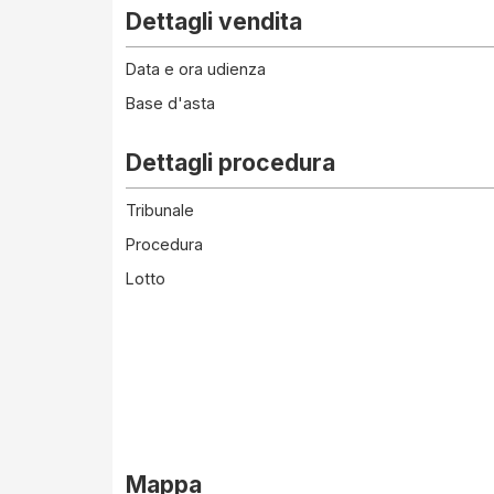
Dettagli vendita
Data e ora udienza
Base d'asta
Dettagli procedura
Tribunale
Procedura
Lotto
Mappa