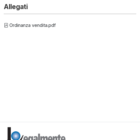
Allegati
Ordinanza vendita.pdf