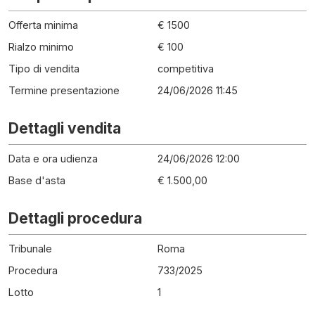
Offerta minima
€ 1500
Rialzo minimo
€ 100
Tipo di vendita
competitiva
Termine presentazione
24/06/2026 11:45
Dettagli vendita
Data e ora udienza
24/06/2026 12:00
Base d'asta
€ 1.500,00
Dettagli procedura
Tribunale
Roma
Procedura
733
/
2025
Lotto
1