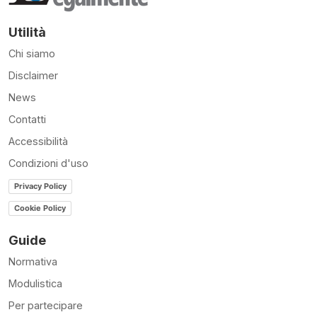
Utilità
Chi siamo
Disclaimer
News
Contatti
Accessibilità
Condizioni d'uso
Privacy Policy
Cookie Policy
Guide
Normativa
Modulistica
Per partecipare