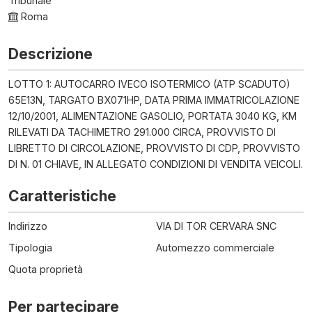
Tribunale
Roma
Descrizione
LOTTO 1: AUTOCARRO IVECO ISOTERMICO (ATP SCADUTO)
65E13N, TARGATO BX071HP, DATA PRIMA IMMATRICOLAZIONE
12/10/2001, ALIMENTAZIONE GASOLIO, PORTATA 3040 KG, KM
RILEVATI DA TACHIMETRO 291.000 CIRCA, PROVVISTO DI
LIBRETTO DI CIRCOLAZIONE, PROVVISTO DI CDP, PROVVISTO
DI N. 01 CHIAVE, IN ALLEGATO CONDIZIONI DI VENDITA VEICOLI.
Caratteristiche
Indirizzo
VIA DI TOR CERVARA SNC
Tipologia
Automezzo commerciale
Quota proprietà
Per partecipare