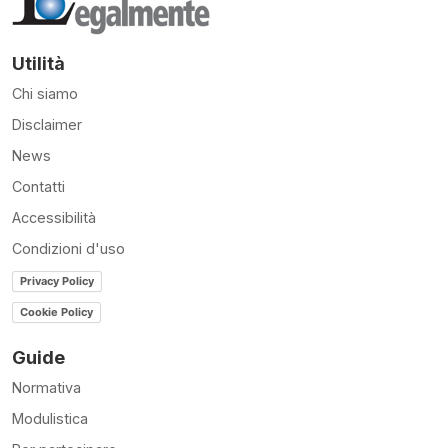
Utilità
Chi siamo
Disclaimer
News
Contatti
Accessibilità
Condizioni d'uso
Privacy Policy
Cookie Policy
Guide
Normativa
Modulistica