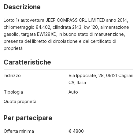
Descrizione
Lotto 1) autovettura JEEP COMPASS CRL LIMITED anno 2014,
chilometraggio 84.402, cilindrata 2143, kw 120, alimentazione
gasolio, targata EW128XD, in buono stato di manutenzione,
presenza del libretto di circolazione e del certificato di
proprietà.
Caratteristiche
Indirizzo
Via Ippocrate, 28, 09121 Cagliari
CA, Italia
Tipologia
Auto
Quota proprietà
Per partecipare
Offerta minima
€ 4800