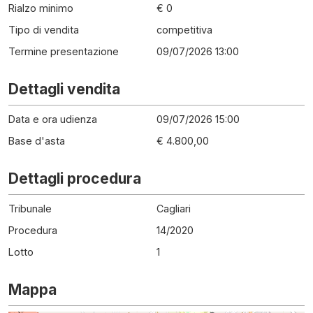
Rialzo minimo
€ 0
Tipo di vendita
competitiva
Termine presentazione
09/07/2026 13:00
Dettagli vendita
Data e ora udienza
09/07/2026 15:00
Base d'asta
€ 4.800,00
Dettagli procedura
Tribunale
Cagliari
Procedura
14
/
2020
Lotto
1
Mappa