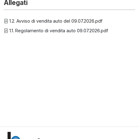
Allegati
1.2. Avviso di vendita auto del 09.07.2026.pdf
1.1. Regolamento di vendita auto 09.07.2026.pdf