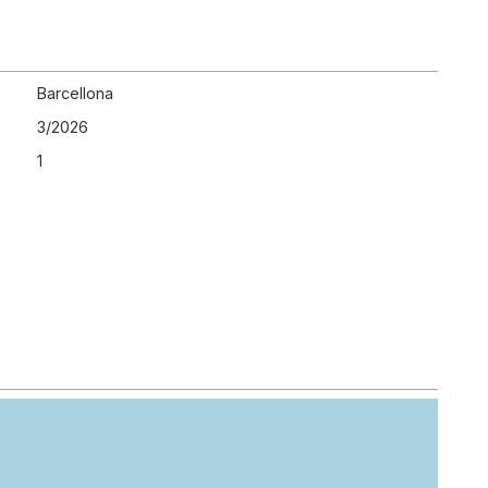
Barcellona
3
/
2026
1