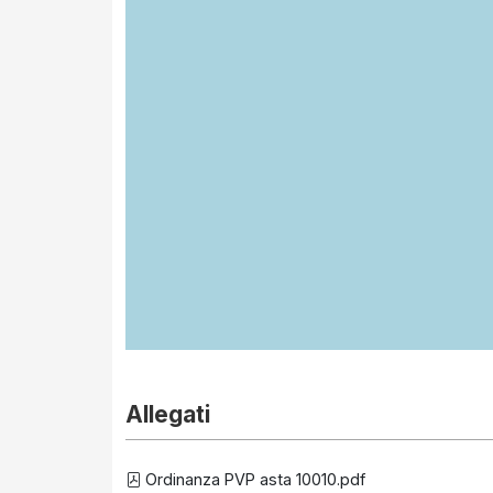
Allegati
Ordinanza PVP asta 10010.pdf