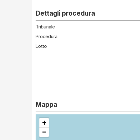
Dettagli procedura
Tribunale
Procedura
Lotto
Mappa
+
−