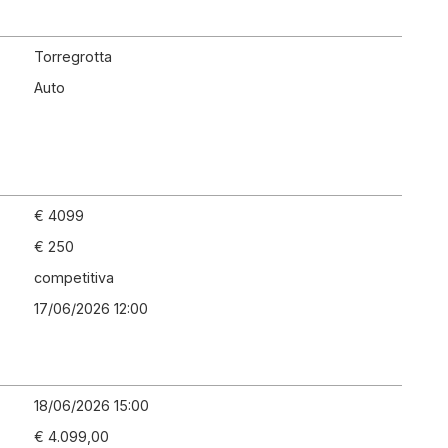
Torregrotta
Auto
€ 4099
€ 250
competitiva
17/06/2026 12:00
18/06/2026 15:00
€ 4.099,00