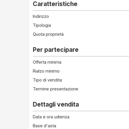
Caratteristiche
Indirizzo
Tipologia
Quota proprietà
Per partecipare
Offerta minima
Rialzo minimo
Tipo di vendita
Termine presentazione
Dettagli vendita
Data e ora udienza
Base d'asta