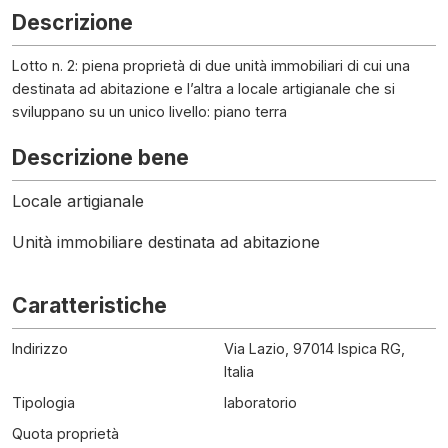
Descrizione
Lotto n. 2: piena proprietà di due unità immobiliari di cui una
destinata ad abitazione e l’altra a locale artigianale che si
sviluppano su un unico livello: piano terra
Descrizione bene
Locale artigianale
Unità immobiliare destinata ad abitazione
Caratteristiche
Indirizzo
Via Lazio, 97014 Ispica RG,
Italia
Tipologia
laboratorio
Quota proprietà