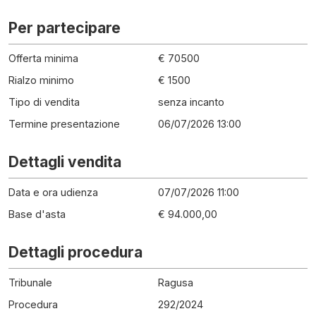
Per partecipare
Offerta minima
€ 70500
Rialzo minimo
€ 1500
Tipo di vendita
senza incanto
Termine presentazione
06/07/2026 13:00
Dettagli vendita
Data e ora udienza
07/07/2026 11:00
Base d'asta
€ 94.000,00
Dettagli procedura
Tribunale
Ragusa
Procedura
292
/
2024