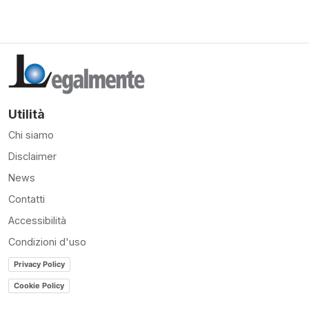
Utilità
Chi siamo
Disclaimer
News
Contatti
Accessibilità
Condizioni d'uso
Privacy Policy
Cookie Policy