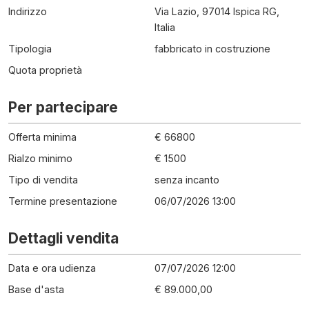
Indirizzo
Via Lazio, 97014 Ispica RG,
Italia
Tipologia
fabbricato in costruzione
Quota proprietà
Per partecipare
Offerta minima
€ 66800
Rialzo minimo
€ 1500
Tipo di vendita
senza incanto
Termine presentazione
06/07/2026 13:00
Dettagli vendita
Data e ora udienza
07/07/2026 12:00
Base d'asta
€ 89.000,00