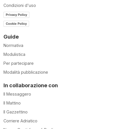
Condizioni d'uso
Privacy Policy
Cookie Policy
Guide
Normativa
Modulistica
Per partecipare
Modalità pubblicazione
In collaborazione con
Il Messaggero
Il Mattino
Il Gazzettino
Corriere Adriatico