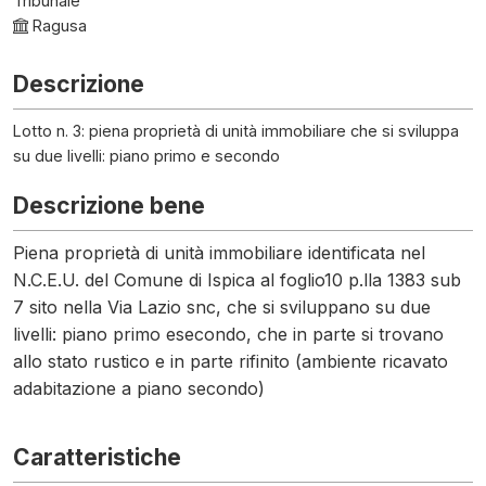
Tribunale
Ragusa
Descrizione
Lotto n. 3: piena proprietà di unità immobiliare che si sviluppa
su due livelli: piano primo e secondo
Descrizione bene
Piena proprietà di unità immobiliare identificata nel
N.C.E.U. del Comune di Ispica al foglio10 p.lla 1383 sub
7 sito nella Via Lazio snc, che si sviluppano su due
livelli: piano primo esecondo, che in parte si trovano
allo stato rustico e in parte rifinito (ambiente ricavato
adabitazione a piano secondo)
Caratteristiche