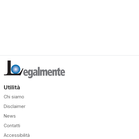
Utilità
Chi siamo
Disclaimer
News
Contatti
Accessibilità