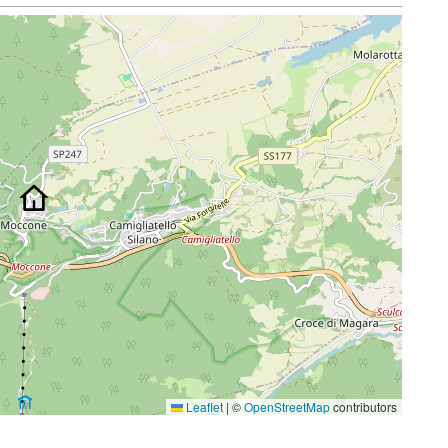
Leaflet
|
©
OpenStreetMap
contributors