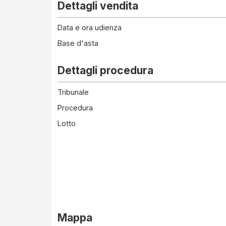
Dettagli vendita
Data e ora udienza
Base d'asta
Dettagli procedura
Tribunale
Procedura
Lotto
Mappa