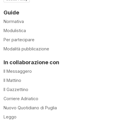
Guide
Normativa
Modulistica
Per partecipare
Modalità pubblicazione
In collaborazione con
Il Messaggero
Il Mattino
Il Gazzettino
Corriere Adriatico
Nuovo Quotidiano di Puglia
Leggo