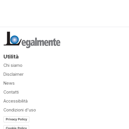
Utilità
Chi siamo
Disclaimer
News
Contatti
Accessibilità
Condizioni d'uso
Privacy Policy
Cookie Policy