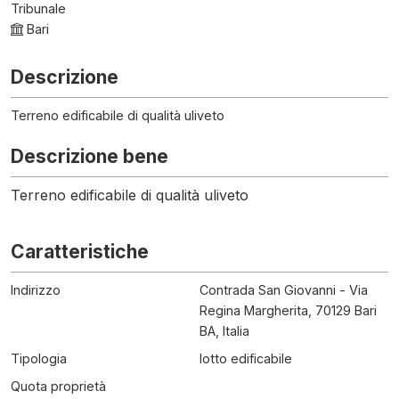
Tribunale
Bari
Descrizione
Terreno edificabile di qualità uliveto
Descrizione bene
Terreno edificabile di qualità uliveto
Caratteristiche
Indirizzo
Contrada San Giovanni - Via
Regina Margherita, 70129 Bari
BA, Italia
Tipologia
lotto edificabile
Quota proprietà