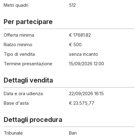
Metri quadri
512
Per partecipare
Offerta minima
€ 17681.82
Rialzo minimo
€ 500
Tipo di vendita
senza incanto
Termine presentazione
15/09/2026 12:00
Dettagli vendita
Data e ora udienza
22/09/2026 16:15
Base d'asta
€ 23.575,77
Dettagli procedura
Tribunale
Bari