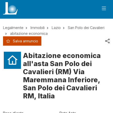
Legalmente
Immobili
Lazio
San Polo dei Cavalieri
abitazione economica
Salva annuncio
Abitazione economica
all'asta San Polo dei
Cavalieri (RM) Via
Maremmana Inferiore,
San Polo dei Cavalieri
RM, Italia