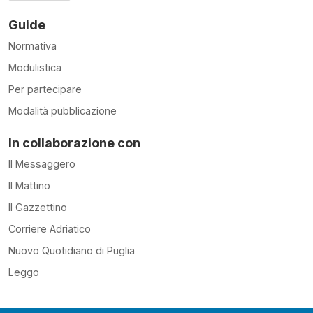
Guide
Normativa
Modulistica
Per partecipare
Modalità pubblicazione
In collaborazione con
Il Messaggero
Il Mattino
Il Gazzettino
Corriere Adriatico
Nuovo Quotidiano di Puglia
Leggo