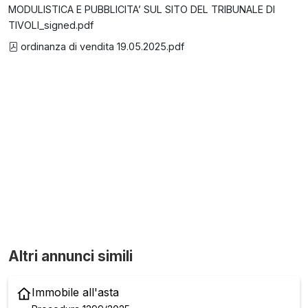
MODULISTICA E PUBBLICITA’ SUL SITO DEL TRIBUNALE DI
TIVOLI_signed.pdf
ordinanza di vendita 19.05.2025.pdf
Altri annunci simili
Immobile all'asta