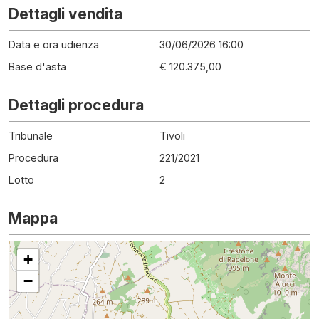
Dettagli vendita
Data e ora udienza
30/06/2026 16:00
Base d'asta
€ 120.375,00
Dettagli procedura
Tribunale
Tivoli
Procedura
221
/
2021
Lotto
2
Mappa
+
−