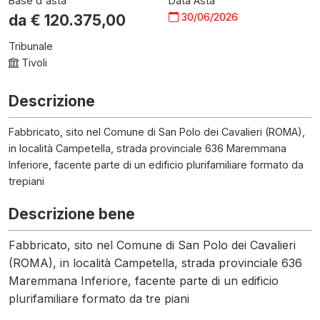
Base d'asta
Data Asta
30/06/2026
da €
120.375,00
Tribunale
Tivoli
Descrizione
Fabbricato, sito nel Comune di San Polo dei Cavalieri (ROMA),
in località Campetella, strada provinciale 636 Maremmana
Inferiore, facente parte di un edificio plurifamiliare formato da
trepiani
Descrizione bene
Fabbricato, sito nel Comune di San Polo dei Cavalieri
(ROMA), in località Campetella, strada provinciale 636
Maremmana Inferiore, facente parte di un edificio
plurifamiliare formato da tre piani