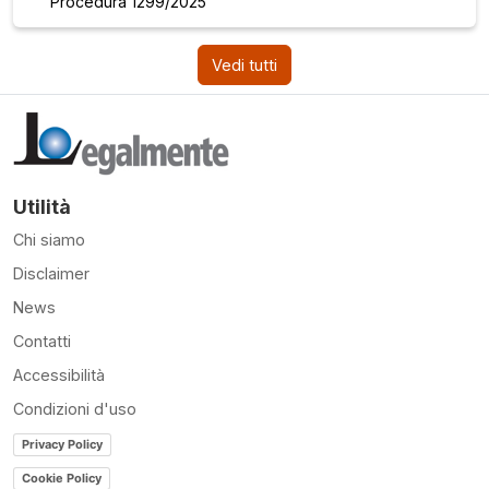
Procedura 1299/2025
Vedi tutti
Utilità
Chi siamo
Disclaimer
News
Contatti
Accessibilità
Condizioni d'uso
Privacy Policy
Cookie Policy