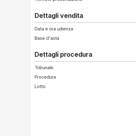
Dettagli vendita
Data e ora udienza
Base d'asta
Dettagli procedura
Tribunale
Procedura
Lotto