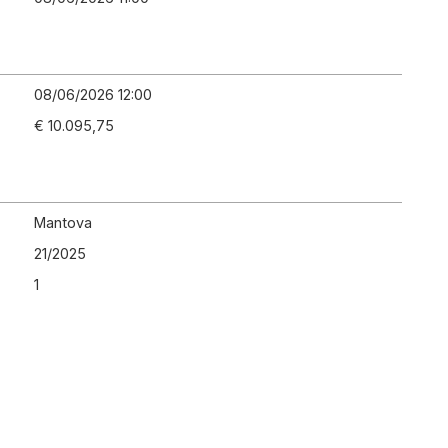
08/06/2026 12:00
€ 10.095,75
Mantova
21
/
2025
1