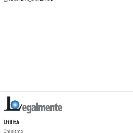
Utilità
Chi siamo