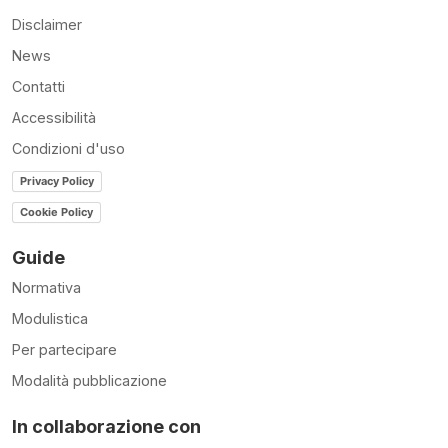
Disclaimer
News
Contatti
Accessibilità
Condizioni d'uso
Privacy Policy
Cookie Policy
Guide
Normativa
Modulistica
Per partecipare
Modalità pubblicazione
In collaborazione con