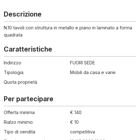
Descrizione
N.10 tavoli con struttura in metallo e piano in laminato a forma
quadrata
Caratteristiche
Indirizzo
FUORI SEDE
Tipologia
Mobili da casa e varie
Quota proprietà
Per partecipare
Offerta minima
€ 140
Rialzo minimo
€ 10
Tipo di vendita
competitiva