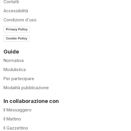
Contatti
Accessibilità
Condizioni d'uso
Privacy Policy
Cookie Policy
Guide
Normativa
Modulistica
Per partecipare
Modalità pubblicazione
In collaborazione con
Il Messaggero
Il Mattino
Il Gazzettino