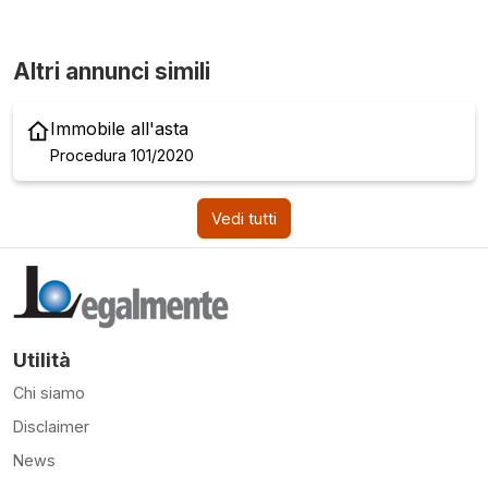
Altri annunci simili
Immobile all'asta
Procedura 101/2020
Vedi tutti
Utilità
Chi siamo
Disclaimer
News