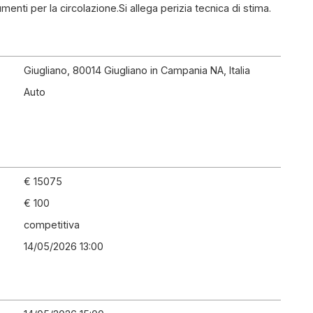
menti per la circolazione.Si allega perizia tecnica di stima.
Giugliano, 80014 Giugliano in Campania NA, Italia
Auto
€ 15075
€ 100
competitiva
14/05/2026 13:00