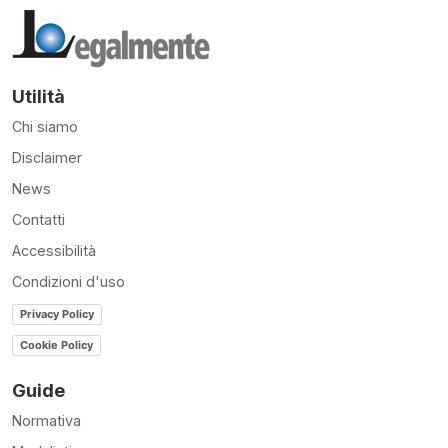
Utilità
Chi siamo
Disclaimer
News
Contatti
Accessibilità
Condizioni d'uso
Privacy Policy
Cookie Policy
Guide
Normativa