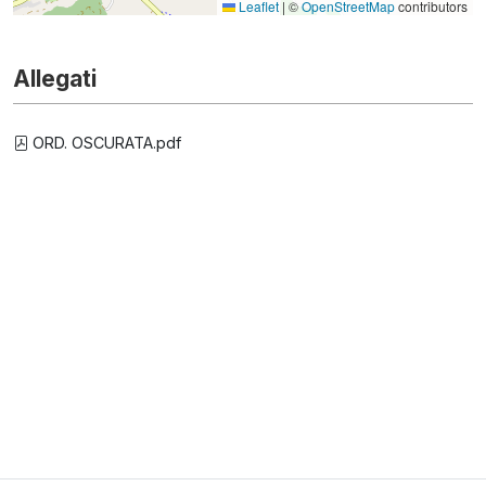
Leaflet
|
©
OpenStreetMap
contributors
Allegati
ORD. OSCURATA.pdf