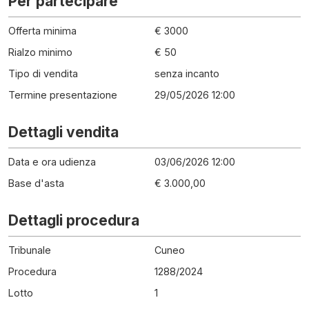
Per partecipare
Offerta minima
€ 3000
Rialzo minimo
€ 50
Tipo di vendita
senza incanto
Termine presentazione
29/05/2026 12:00
Dettagli vendita
Data e ora udienza
03/06/2026 12:00
Base d'asta
€ 3.000,00
Dettagli procedura
Tribunale
Cuneo
Procedura
1288
/
2024
Lotto
1