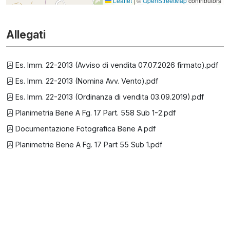
Leaflet
|
©
OpenStreetMap
contributors
Allegati
Es. Imm. 22-2013 (Avviso di vendita 07.07.2026 firmato).pdf
Es. Imm. 22-2013 (Nomina Avv. Vento).pdf
Es. Imm. 22-2013 (Ordinanza di vendita 03.09.2019).pdf
Planimetria Bene A Fg. 17 Part. 558 Sub 1-2.pdf
Documentazione Fotografica Bene A.pdf
Planimetrie Bene A Fg. 17 Part 55 Sub 1.pdf