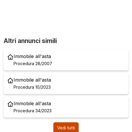
Altri annunci simili
Immobile all'asta
Procedura 28/2007
Immobile all'asta
Procedura 10/2023
Immobile all'asta
Procedura 34/2023
Vedi tutti