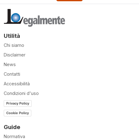
Utilità
Chi siamo
Disclaimer
News
Contatti
Accessibilità
Condizioni d'uso
Privacy Policy
Cookie Policy
Guide
Normativa