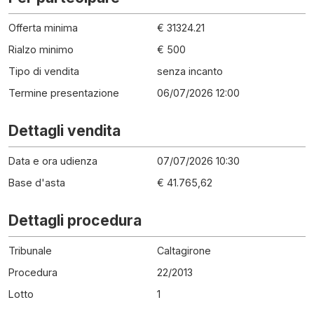
Offerta minima
€ 31324.21
Rialzo minimo
€ 500
Tipo di vendita
senza incanto
Termine presentazione
06/07/2026 12:00
Dettagli vendita
Data e ora udienza
07/07/2026 10:30
Base d'asta
€ 41.765,62
Dettagli procedura
Tribunale
Caltagirone
Procedura
22
/
2013
Lotto
1