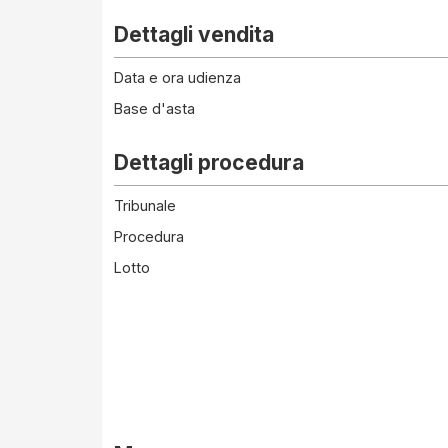
Dettagli vendita
Data e ora udienza
Base d'asta
Dettagli procedura
Tribunale
Procedura
Lotto