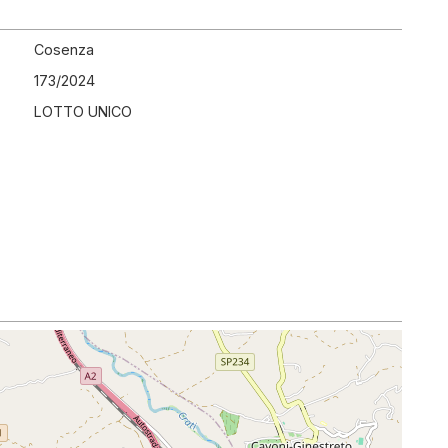
Cosenza
173
/
2024
LOTTO UNICO