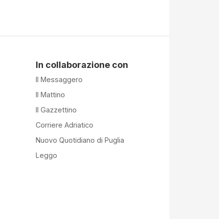
In collaborazione con
Il Messaggero
Il Mattino
Il Gazzettino
Corriere Adriatico
Nuovo Quotidiano di Puglia
Leggo