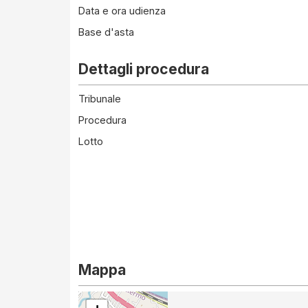
Data e ora udienza
Base d'asta
Dettagli procedura
Tribunale
Procedura
Lotto
Mappa