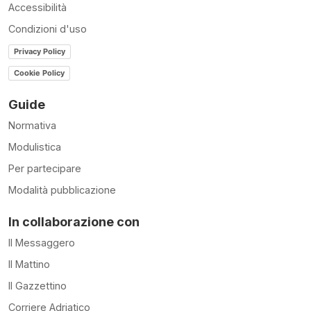
Accessibilità
Condizioni d'uso
Privacy Policy
Cookie Policy
Guide
Normativa
Modulistica
Per partecipare
Modalità pubblicazione
In collaborazione con
Il Messaggero
Il Mattino
Il Gazzettino
Corriere Adriatico