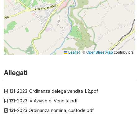
Leaflet
|
©
OpenStreetMap
contributors
Allegati
131-2023_Ordinanza delega vendita_L2.pdf
131-2023 IV Avviso di Vendita.pdf
131-2023 Ordinanza nomina_custode.pdf