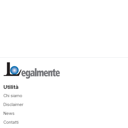
Utilità
Chi siamo
Disclaimer
News
Contatti