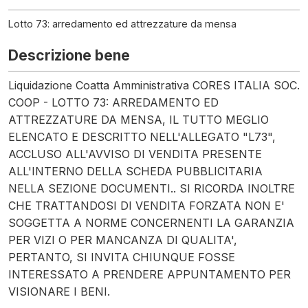
Lotto 73: arredamento ed attrezzature da mensa
Descrizione bene
Liquidazione Coatta Amministrativa CORES ITALIA SOC.
COOP - LOTTO 73: ARREDAMENTO ED
ATTREZZATURE DA MENSA, IL TUTTO MEGLIO
ELENCATO E DESCRITTO NELL'ALLEGATO "L73",
ACCLUSO ALL'AVVISO DI VENDITA PRESENTE
ALL'INTERNO DELLA SCHEDA PUBBLICITARIA
NELLA SEZIONE DOCUMENTI.. SI RICORDA INOLTRE
CHE TRATTANDOSI DI VENDITA FORZATA NON E'
SOGGETTA A NORME CONCERNENTI LA GARANZIA
PER VIZI O PER MANCANZA DI QUALITA',
PERTANTO, SI INVITA CHIUNQUE FOSSE
INTERESSATO A PRENDERE APPUNTAMENTO PER
VISIONARE I BENI.