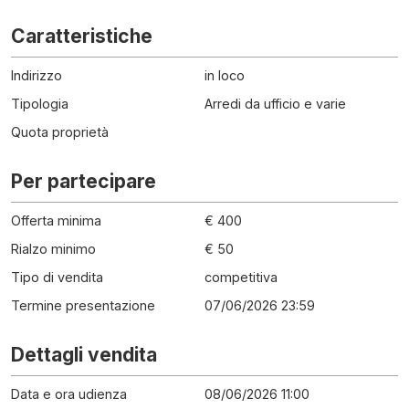
Caratteristiche
Indirizzo
in loco
Tipologia
Arredi da ufficio e varie
Quota proprietà
Per partecipare
Offerta minima
€ 400
Rialzo minimo
€ 50
Tipo di vendita
competitiva
Termine presentazione
07/06/2026 23:59
Dettagli vendita
Data e ora udienza
08/06/2026 11:00