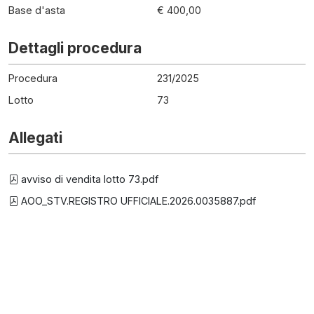
Base d'asta
€ 400,00
Dettagli procedura
Procedura
231
/
2025
Lotto
73
Allegati
avviso di vendita lotto 73.pdf
AOO_STV.REGISTRO UFFICIALE.2026.0035887.pdf