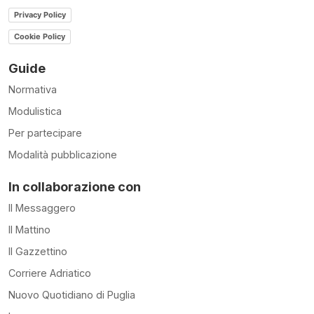
Privacy Policy
Cookie Policy
Guide
Normativa
Modulistica
Per partecipare
Modalità pubblicazione
In collaborazione con
Il Messaggero
Il Mattino
Il Gazzettino
Corriere Adriatico
Nuovo Quotidiano di Puglia