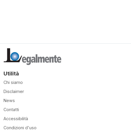
Utilità
Chi siamo
Disclaimer
News
Contatti
Accessibilità
Condizioni d'uso