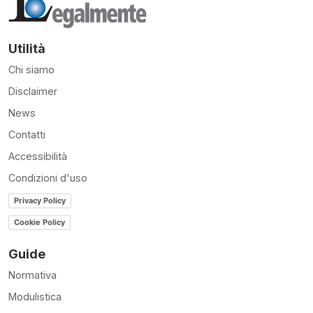
Utilità
Chi siamo
Disclaimer
News
Contatti
Accessibilità
Condizioni d'uso
Privacy Policy
Cookie Policy
Guide
Normativa
Modulistica