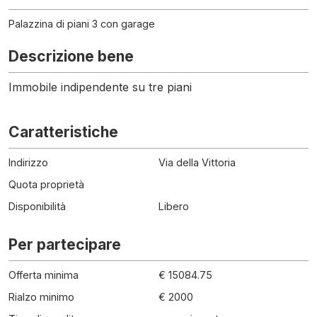
Palazzina di piani 3 con garage
Descrizione bene
Immobile indipendente su tre piani
Caratteristiche
Indirizzo
Via della Vittoria
Quota proprietà
Disponibilità
Libero
Per partecipare
Offerta minima
€ 15084.75
Rialzo minimo
€ 2000