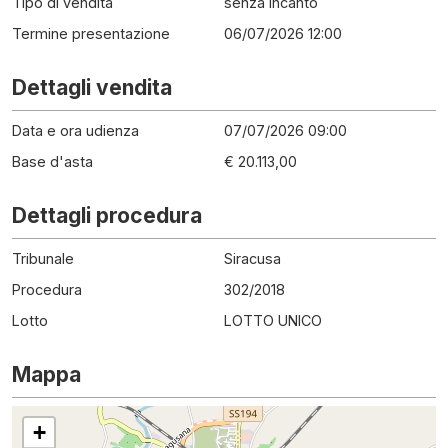
Tipo di vendita
senza incanto
Termine presentazione
06/07/2026 12:00
Dettagli vendita
Data e ora udienza
07/07/2026 09:00
Base d'asta
€ 20.113,00
Dettagli procedura
Tribunale
Siracusa
Procedura
302
/
2018
Lotto
LOTTO UNICO
Mappa
+