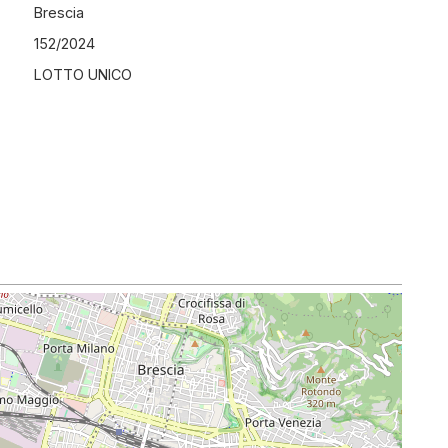
Brescia
152
/
2024
LOTTO UNICO