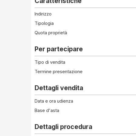
Caratteristiche
Indirizzo
Tipologia
Quota proprietà
Per partecipare
Tipo di vendita
Termine presentazione
Dettagli vendita
Data e ora udienza
Base d'asta
Dettagli procedura