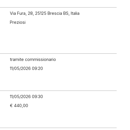
Via Fura, 28, 25125 Brescia BS, Italia
Preziosi
tramite commissionario
11/05/2026 09:20
11/05/2026 09:30
€ 440,00