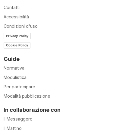
Contatti
Accessibilità
Condizioni d'uso
Privacy Policy
Cookie Policy
Guide
Normativa
Modulistica
Per partecipare
Modalità pubblicazione
In collaborazione con
Il Messaggero
Il Mattino