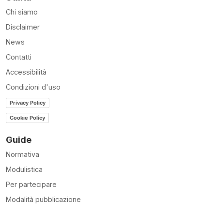
Chi siamo
Disclaimer
News
Contatti
Accessibilità
Condizioni d'uso
Privacy Policy
Cookie Policy
Guide
Normativa
Modulistica
Per partecipare
Modalità pubblicazione