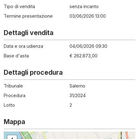
Tipo di vendita
senza incanto
Termine presentazione
03/06/2026 13:00
Dettagli vendita
Data e ora udienza
04/06/2026 09:30
Base d'asta
€ 262.873,00
Dettagli procedura
Tribunale
Salerno
Procedura
31
/
2024
Lotto
2
Mappa