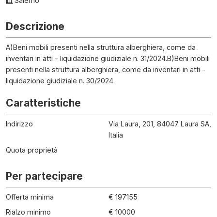
Salerno
Descrizione
A)Beni mobili presenti nella struttura alberghiera, come da
inventari in atti - liquidazione giudiziale n. 31/2024.B)Beni mobili
presenti nella struttura alberghiera, come da inventari in atti -
liquidazione giudiziale n. 30/2024.
Caratteristiche
Indirizzo
Via Laura, 201, 84047 Laura SA,
Italia
Quota proprietà
Per partecipare
Offerta minima
€ 197155
Rialzo minimo
€ 10000