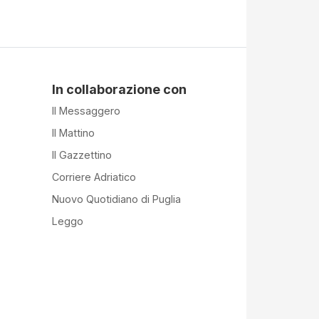
In collaborazione con
Il Messaggero
Il Mattino
Il Gazzettino
Corriere Adriatico
Nuovo Quotidiano di Puglia
Leggo