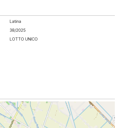
Latina
38
/
2025
LOTTO UNICO