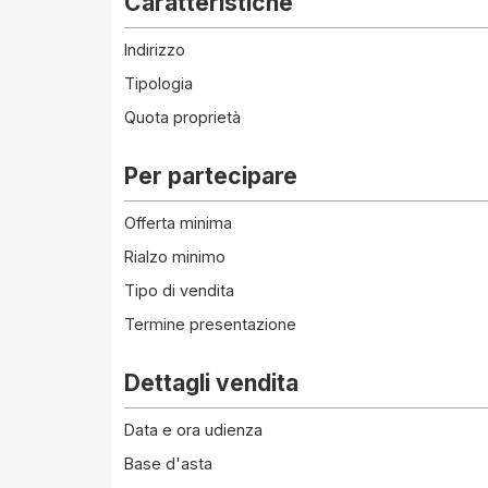
Caratteristiche
Indirizzo
Tipologia
Quota proprietà
Per partecipare
Offerta minima
Rialzo minimo
Tipo di vendita
Termine presentazione
Dettagli vendita
Data e ora udienza
Base d'asta