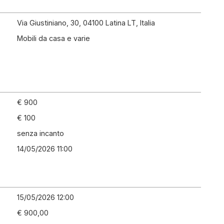
Via Giustiniano, 30, 04100 Latina LT, Italia
Mobili da casa e varie
€ 900
€ 100
senza incanto
14/05/2026 11:00
15/05/2026 12:00
€ 900,00