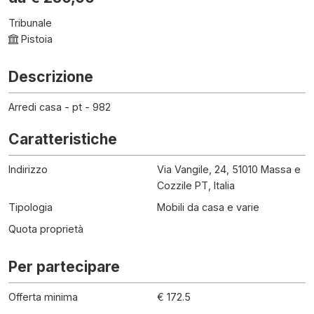
Tribunale
Pistoia
Descrizione
Arredi casa - pt - 982
Caratteristiche
Indirizzo
Via Vangile, 24, 51010 Massa e
Cozzile PT, Italia
Tipologia
Mobili da casa e varie
Quota proprietà
Per partecipare
Offerta minima
€ 172.5