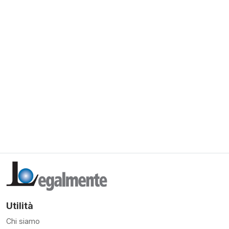
Utilità
Chi siamo