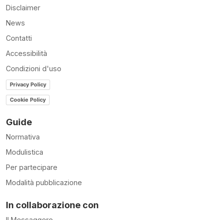
Disclaimer
News
Contatti
Accessibilità
Condizioni d'uso
Privacy Policy
Cookie Policy
Guide
Normativa
Modulistica
Per partecipare
Modalità pubblicazione
In collaborazione con
Il Messaggero