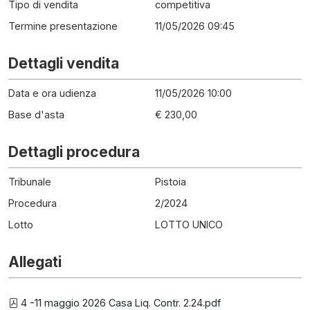
Tipo di vendita
competitiva
Termine presentazione
11/05/2026 09:45
Dettagli vendita
Data e ora udienza
11/05/2026 10:00
Base d'asta
€ 230,00
Dettagli procedura
Tribunale
Pistoia
Procedura
2
/
2024
Lotto
LOTTO UNICO
Allegati
4 -11 maggio 2026 Casa Liq. Contr. 2.24.pdf